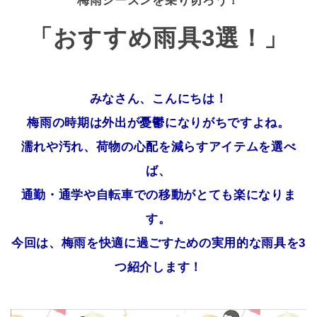
梅雨シーズンを乗り切ろう！
「おすすめ雨具3選！」
みなさん、こんにちは！
梅雨の時期は外出が憂鬱になりがちですよね。
濡れや汚れ、荷物の心配を減らすアイテムを選べ
ば、
通勤・通学や自転車での移動がとても楽になりま
す。
今回は、梅雨を快適に過ごすための実用的な雨具を3
つ紹介します！