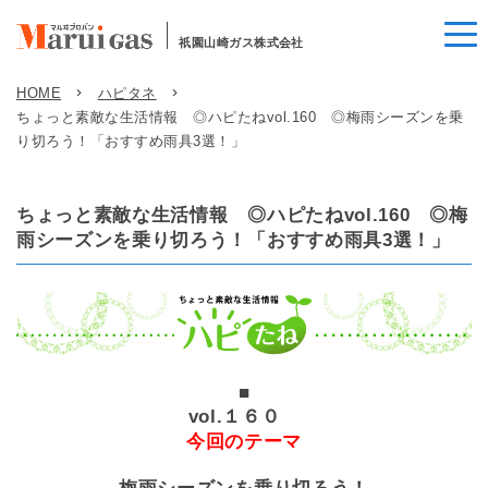
祇園山崎ガス株式会社
HOME
ハピタネ
ちょっと素敵な生活情報 ◎ハピたねvol.160 ◎梅雨シーズンを乗
り切ろう！「おすすめ雨具3選！」
ちょっと素敵な生活情報 ◎ハピたねvol.160 ◎梅
雨シーズンを乗り切ろう！「おすすめ雨具3選！」
■
vol.１６０
今回のテーマ