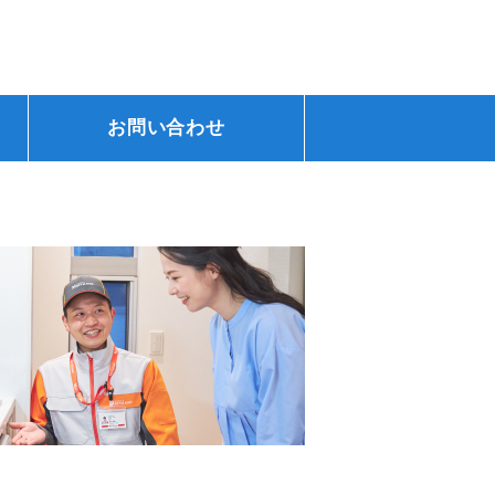
お問い合わせ