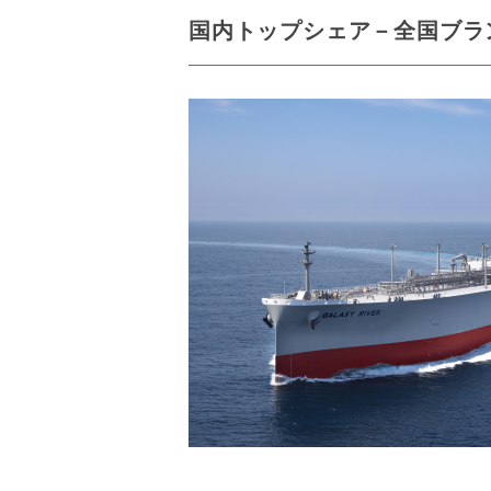
国内トップシェア－全国ブラ