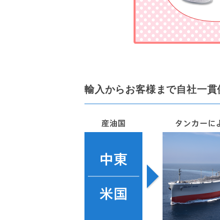
輸入からお客様まで自社一貫