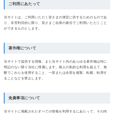
ご利用にあたって
当サイトは、ご利用いただく皆さまの便宜に供するためのものであ
り、非営利目的に限り、皆さまご自身の責任でご利用いただくこと
ができるものとします。
著作権について
当サイトで提供する情報、また当サイト内のあらゆる著作物は特に
明記のない限り当社に帰属します。個人の私的な利用を超えて、無
断でこれらを使用すること、一部または全部を複製、転載、転用す
ることなどを禁止します。
免責事項について
当サイトに掲載されたすべての情報を利用するにあたって、その内