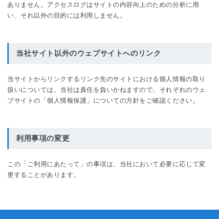
ありません。アクセスログはサイトの内容向上のための分析に用
い、それ以外の目的には利用しません。
当社サイト以外のウェブサイトへのリンク
当サイトからリンクするリンク先のサイトにおける個人情報の取り
扱いについては、当社は責任を負いかねますので、それぞれのウェ
ブサイトの「個人情報保護」についての方針をご確認ください。
利用事項の変更
この「ご利用にあたって」の事項は、当社において必要に応じて変
更することがあります。