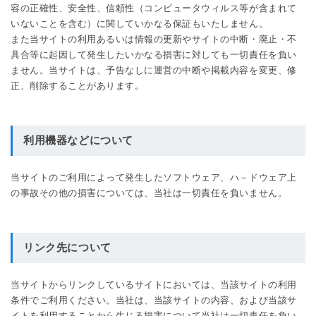
容の正確性、安全性、信頼性（コンピュータウィルス等が含まれて
いないことを含む）に関していかなる保証もいたしません。
また当サイトの利用あるいは情報の更新やサイトの中断・廃止・不
具合等に起因して発生したいかなる損害に対しても一切責任を負い
ません。当サイトは、予告なしに運営の中断や掲載内容を変更、修
正、削除することがあります。
利用機器などについて
当サイトのご利用によって発生したソフトウェア、ハ－ドウェア上
の事故その他の損害については、当社は一切責任を負いません。
リンク先について
当サイトからリンクしているサイトにおいては、当該サイトの利用
条件でご利用ください。当社は、当該サイトの内容、および当該サ
イトを利用することから生じる損害について当社は一切責任を負い