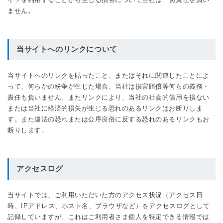
ません。
当サイトへのリンクについて
当サイトへのリンクを貼ったこと、またはそれに関連したことによ
って、何らかの紛争が生じた場合、当社は損害賠償等何らの義務・
責任も負いません。またリンクにより、当社の社会的信用を損ない
または当社に経済的損失が生じる恐れのあるリンクはお断りしま
す。また違法の恐れまたは公序良俗に反する恐れのあるリンクもお
断りします。
アクセスログ
当サイトでは、ご利用いただいた方のアクセス状況（アクセス日
時、IPアドレス、ホスト名、ブラウザなど）をアクセスログとして
記録していますが、これはご利用者さま個人を特定できる情報では