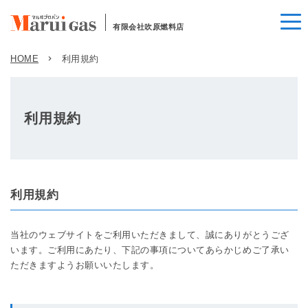
有限会社吹原燃料店
HOME
利用規約
利用規約
利用規約
当社のウェブサイトをご利用いただきまして、誠にありがとうござ
います。ご利用にあたり、下記の事項についてあらかじめご了承い
ただきますようお願いいたします。